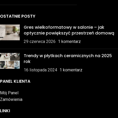
-------------------------------------------------------------------------
OSTATNIE POSTY
Gres wielkoformatowy w salonie – jak
optycznie powiększyć przestrzeń domową
29 czerwca 2026
1 komentarz
Trendy w płytkach ceramicznych na 2025
rok
16 listopada 2024
1 komentarz
PANEL KLIENTA
Mój Panel
Zamówienia
LINKI