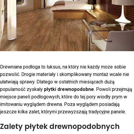
Drewniana podłoga to luksus, na który nie każdy może sobie
pozwolić. Drogie materiały i skomplikowany montaż wcale nie
ułatwiają sprawy. Dlatego w ostatnich miesiącach dużą
popularność zyskały
płytki drewnopodobne
. Powoli przejmują
miejsce paneli podłogowych, które do tej pory wiodły prym w
imitowaniu wyglądem drewna. Poza wyglądem posiadają
jeszcze kilka zalet, którymi przewyższają tradycyjne panele.
Zalety płytek drewnopodobnych