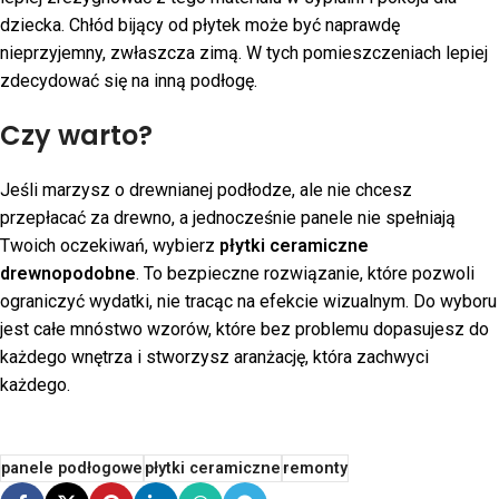
dziecka. Chłód bijący od płytek może być naprawdę
nieprzyjemny, zwłaszcza zimą. W tych pomieszczeniach lepiej
zdecydować się na inną podłogę.
Czy warto?
Jeśli marzysz o drewnianej podłodze, ale nie chcesz
przepłacać za drewno, a jednocześnie panele nie spełniają
Twoich oczekiwań, wybierz
płytki ceramiczne
drewnopodobne
. To bezpieczne rozwiązanie, które pozwoli
ograniczyć wydatki, nie tracąc na efekcie wizualnym. Do wyboru
jest całe mnóstwo wzorów, które bez problemu dopasujesz do
każdego wnętrza i stworzysz aranżację, która zachwyci
każdego.
panele podłogowe
płytki ceramiczne
remonty