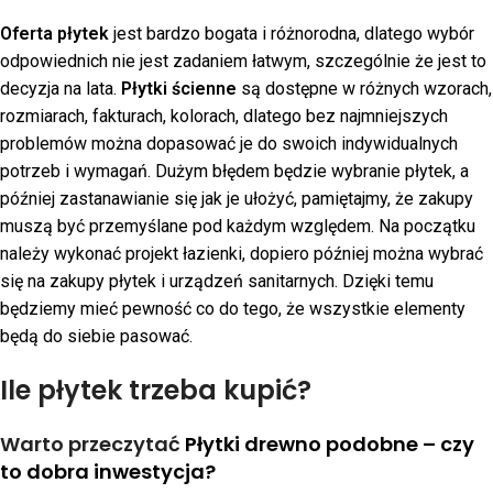
Oferta płytek
jest bardzo bogata i różnorodna, dlatego wybór
odpowiednich nie jest zadaniem łatwym, szczególnie że jest to
decyzja na lata.
Płytki ścienne
są dostępne w różnych wzorach,
rozmiarach, fakturach, kolorach, dlatego bez najmniejszych
problemów można dopasować je do swoich indywidualnych
potrzeb i wymagań. Dużym błędem będzie wybranie płytek, a
później zastanawianie się jak je ułożyć, pamiętajmy, że zakupy
muszą być przemyślane pod każdym względem. Na początku
należy wykonać projekt łazienki, dopiero później można wybrać
się na zakupy płytek i urządzeń sanitarnych. Dzięki temu
będziemy mieć pewność co do tego, że wszystkie elementy
będą do siebie pasować.
Ile płytek trzeba kupić?
Warto przeczytać
Płytki drewno podobne – czy
to dobra inwestycja?