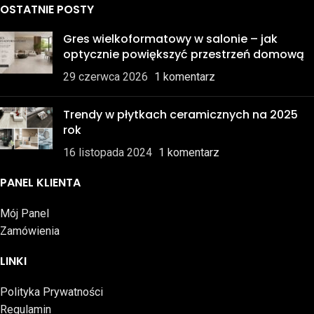
OSTATNIE POSTY
Gres wielkoformatowy w salonie – jak
optycznie powiększyć przestrzeń domową
29 czerwca 2026
1 komentarz
Trendy w płytkach ceramicznych na 2025
rok
16 listopada 2024
1 komentarz
PANEL KLIENTA
Mój Panel
Zamówienia
LINKI
Polityka Prywatności
Regulamin