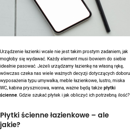
Urządzenie łazienki wcale nie jest takim prostym zadaniem, jak
mogłoby się wydawać. Każdy element musi bowiem do siebie
idealnie pasować. Jeżeli urządzamy łazienkę na własną rękę,
wówczas czeka nas wiele ważnych decyzji dotyczących doboru
wyposażenia typu umywalka, meble łazienkowe, lustro, miska
WC, kabina prysznicowa, wanna, ważne będą także
płytki
ścienne
. Gdzie szukać płytek i jak obliczyć ich potrzebną ilość?
Płytki ścienne łazienkowe – ale
jakie?