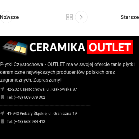
Nowsze
Starsze
Płytki Częstochowa - OUTLET ma w swojej ofercie tanie płytki
ceramiczne największych producentów polskich oraz
zagranicznych. Zapraszamy!
42-202 Częstochowa, ul. Krakowska 87
Tel: (+48) 609 079 302
-------------------------------------------------------------------------
41-940 Piekary Śląskie, ul. Graniczna 19
Tel: (+48) 668 984 412
-------------------------------------------------------------------------