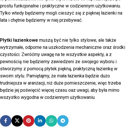
prostu funkcjonalne i praktyczne w codziennym użytkowaniu.
Tylko wtedy będziemy mogli cieszyć się z pięknej łazienki na
lata i chętnie będziemy w niej przebywać.
Płytki łazienkowe
muszą być nie tylko stylowe, ale także
wytrzymałe, odporne na uszkodzenia mechaniczne oraz środki
czystości. Zwróćmy uwagę na te wszystkie aspekty, a z
pewnością nie będziemy zawiedzeni ze swojego wyboru i
stworzymy z pomocą płytek piękną, praktyczną łazienkę w
swoim stylu. Pamiętajmy, że mała łazienka będzie dużo
trudniejsza w aranżacji, niż duże pomieszczenie, więc trzeba
będzie jej poświęcić więcej czasu oaz uwagi, aby była mimo
wszystko wygodna w codziennym użytkowaniu.