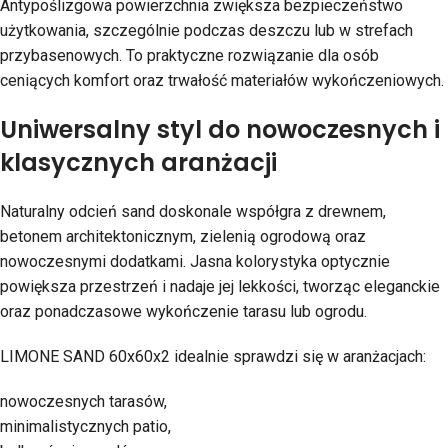
Antypoślizgowa powierzchnia zwiększa bezpieczeństwo
użytkowania, szczególnie podczas deszczu lub w strefach
przybasenowych. To praktyczne rozwiązanie dla osób
ceniących komfort oraz trwałość materiałów wykończeniowych.
Uniwersalny styl do nowoczesnych i
klasycznych aranżacji
Naturalny odcień sand doskonale współgra z drewnem,
betonem architektonicznym, zielenią ogrodową oraz
nowoczesnymi dodatkami. Jasna kolorystyka optycznie
powiększa przestrzeń i nadaje jej lekkości, tworząc eleganckie
oraz ponadczasowe wykończenie tarasu lub ogrodu.
LIMONE SAND 60x60x2 idealnie sprawdzi się w aranżacjach:
nowoczesnych tarasów,
minimalistycznych patio,