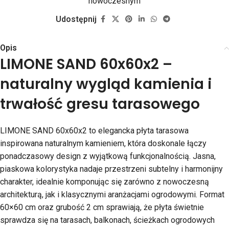
nowoczesnym
Udostępnij
Opis
LIMONE SAND 60x60x2 –
naturalny wygląd kamienia i
trwałość gresu tarasowego
LIMONE SAND 60x60x2 to elegancka płyta tarasowa
inspirowana naturalnym kamieniem, która doskonale łączy
ponadczasowy design z wyjątkową funkcjonalnością. Jasna,
piaskowa kolorystyka nadaje przestrzeni subtelny i harmonijny
charakter, idealnie komponując się zarówno z nowoczesną
architekturą, jak i klasycznymi aranżacjami ogrodowymi. Format
60×60 cm oraz grubość 2 cm sprawiają, że płyta świetnie
sprawdza się na tarasach, balkonach, ścieżkach ogrodowych