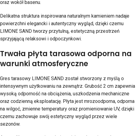
oraz wokół basenu.
Delikatna struktura inspirowana naturalnym kamieniem nadaje
powierzchni elegancki i autentyczny wygląd, dzięki czemu
LIMONE SAND tworzy przytulną, estetyczną przestrzeń
sprzyjającą relaksowi i odpoczynkowi.
Trwała płyta tarasowa odporna na
warunki atmosferyczne
Gres tarasowy LIMONE SAND został stworzony z myślą o
intensywnym użytkowaniu na zewnątrz. Grubość 2 cm zapewnia
wysoką odporność na obciążenia, uszkodzenia mechaniczne
oraz codzienną eksploatację. Płyta jest mrozoodporna, odporna
na wilgoć, zmienne temperatury oraz promieniowanie UV, dzięki
czemu zachowuje swój estetyczny wygląd przez wiele
sezonów.