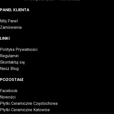
PANEL KLIENTA
Mój Panel
Zamówienia
LINKI
Polityka Prywatności
Regulamin
Skontaktuj się
Nasz Blog
POZOSTAŁE
Facebook
Nowości
Płytki Ceramiczne Częstochowa
Płytki Ceramiczne Katowice