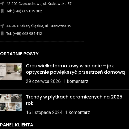
42-202 Częstochowa, ul. Krakowska 87
Tel: (+48) 609 079 302
-------------------------------------------------------------------------
41-940 Piekary Śląskie, ul. Graniczna 19
Tel: (+48) 668 984 412
-------------------------------------------------------------------------
OSTATNIE POSTY
Gres wielkoformatowy w salonie – jak
optycznie powiększyć przestrzeń domową
29 czerwca 2026
1 komentarz
Trendy w płytkach ceramicznych na 2025
rok
16 listopada 2024
1 komentarz
PANEL KLIENTA