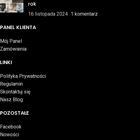
rok
16 listopada 2024
1 komentarz
PANEL KLIENTA
Mój Panel
Zamówienia
LINKI
Polityka Prywatności
Regulamin
Skontaktuj się
Nasz Blog
POZOSTAŁE
Facebook
Nowości