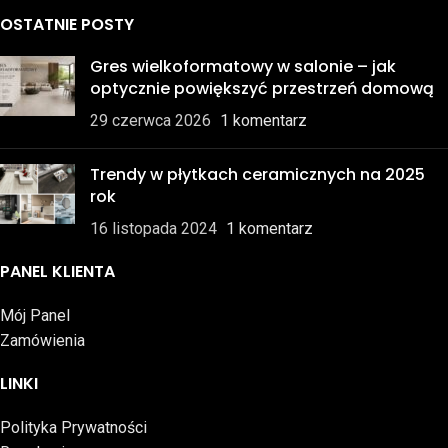
OSTATNIE POSTY
Gres wielkoformatowy w salonie – jak
optycznie powiększyć przestrzeń domową
29 czerwca 2026
1 komentarz
Trendy w płytkach ceramicznych na 2025
rok
16 listopada 2024
1 komentarz
PANEL KLIENTA
Mój Panel
Zamówienia
LINKI
Polityka Prywatności