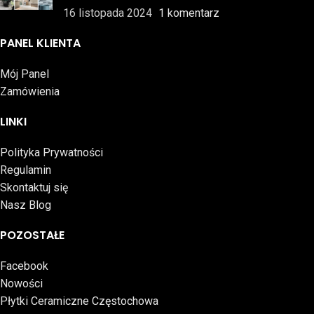
16 listopada 2024
1 komentarz
PANEL KLIENTA
Mój Panel
Zamówienia
LINKI
Polityka Prywatności
Regulamin
Skontaktuj się
Nasz Blog
POZOSTAŁE
Facebook
Nowości
Płytki Ceramiczne Częstochowa