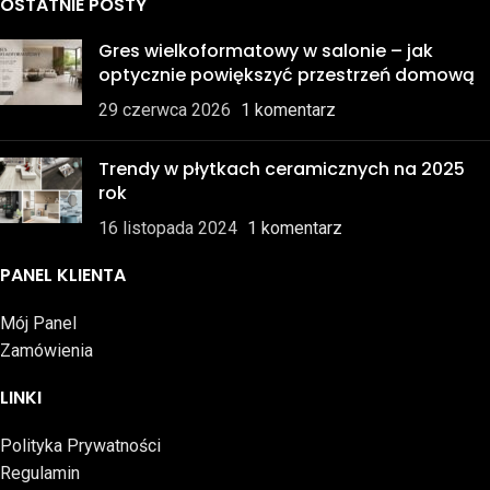
OSTATNIE POSTY
Gres wielkoformatowy w salonie – jak
optycznie powiększyć przestrzeń domową
29 czerwca 2026
1 komentarz
Trendy w płytkach ceramicznych na 2025
rok
16 listopada 2024
1 komentarz
PANEL KLIENTA
Mój Panel
Zamówienia
LINKI
Polityka Prywatności
Regulamin