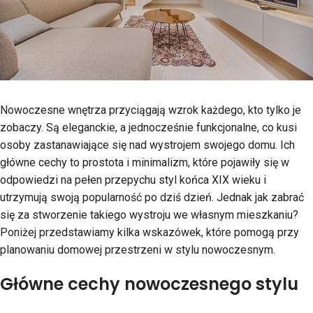
Nowoczesne wnętrza przyciągają wzrok każdego, kto tylko je
zobaczy. Są eleganckie, a jednocześnie funkcjonalne, co kusi
osoby zastanawiające się nad wystrojem swojego domu. Ich
główne cechy to prostota i minimalizm, które pojawiły się w
odpowiedzi na pełen przepychu styl końca XIX wieku i
utrzymują swoją popularność po dziś dzień. Jednak jak zabrać
się za stworzenie takiego wystroju we własnym mieszkaniu?
Poniżej przedstawiamy kilka wskazówek, które pomogą przy
planowaniu domowej przestrzeni w stylu nowoczesnym.
Główne cechy nowoczesnego stylu