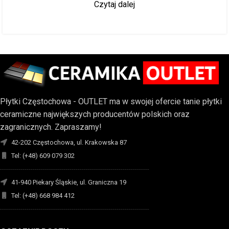
Czytaj dalej
Płytki Częstochowa - OUTLET ma w swojej ofercie tanie płytki
ceramiczne największych producentów polskich oraz
zagranicznych. Zapraszamy!
42-202 Częstochowa, ul. Krakowska 87
Tel: (+48) 609 079 302
-------------------------------------------------------------------------
41-940 Piekary Śląskie, ul. Graniczna 19
Tel: (+48) 668 984 412
-------------------------------------------------------------------------