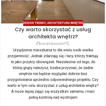
DESIGN TRENDY
,
ARCHITEKTURA WNĘTRZ
Czy warto skorzystać z usług
architekta wnętrz?
ceramikaoutlet
Urządzenie mieszkania to dla wielu osób wielka
przyjemność. Jednak zdarzają się i tacy, którzy traktują
to jako przykry obowiązek. Niezależnie od tego, do
której grupy należysz, trzeba przyznać, że żadne
wnętrze nie będzie wyglądać dobrze bez
przygotowania uprzednio odpowiedniego projektu. Czy
warto w tym celu skorzystać z usług architekta wnętrz?
A może lepiej zająć się wszystkim samemu i mieć
pełną kontrolę nad wystrojem