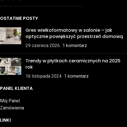
-------------------------------------------------------------------------
OSTATNIE POSTY
Gres wielkoformatowy w salonie – jak
optycznie powiększyć przestrzeń domową
29 czerwca 2026
1 komentarz
Trendy w płytkach ceramicznych na 2025
rok
16 listopada 2024
1 komentarz
PANEL KLIENTA
Mój Panel
Zamówienia
LINKI