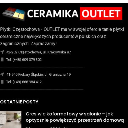
Płytki Częstochowa - OUTLET ma w swojej ofercie tanie płytki
ceramiczne największych producentów polskich oraz
zagranicznych. Zapraszamy!
42-202 Częstochowa, ul. Krakowska 87
Tel: (+48) 609 079 302
-------------------------------------------------------------------------
41-940 Piekary Śląskie, ul. Graniczna 19
Tel: (+48) 668 984 412
-------------------------------------------------------------------------
OSTATNIE POSTY
Gres wielkoformatowy w salonie – jak
optycznie powiększyć przestrzeń domową