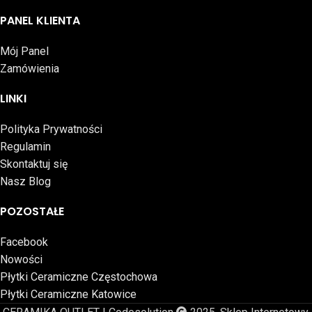
PANEL KLIENTA
Mój Panel
Zamówienia
LINKI
Polityka Prywatności
Regulamin
Skontaktuj się
Nasz Blog
POZOSTAŁE
Facebook
Nowości
Płytki Ceramiczne Częstochowa
Płytki Ceramiczne Katowice