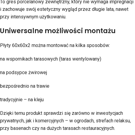
To gres porcelanowy zewnętrzny, który nie wymaga impregnacji
i zachowuje swój estetyczny wygląd przez długie lata, nawet
przy intensywnym użytkowaniu.
Uniwersalne możliwości montażu
Płyty 60x60x2 można montować na kilka sposobów:
na wspornikach tarasowych (taras wentylowany)
na podsypce żwirowej
bezpośrednio na trawie
tradycyjnie – na kleju
Dzięki temu produkt sprawdzi się zarówno w inwestycjach
prywatnych, jak i komercyjnych – w ogrodach, strefach relaksu,
przy basenach czy na dużych tarasach restauracyjnych.