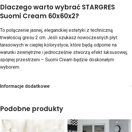
Dlaczego warto wybrać STARGRES
Suomi Cream 60x60x2?
To połączenie jasnej, eleganckiej estetyki z techniczną
trwałością gresu 2 cm. Jeśli szukasz nowoczesnych płyt
tarasowych w ciepłej kolorystyce, które będą odporne na
warunki zewnętrzne i jednocześnie stworzą efekt luksusowej,
spójnej przestrzeni – Suomi Cream będzie doskonałym
wyborem.
Informacje dodatkowe
Podobne produkty