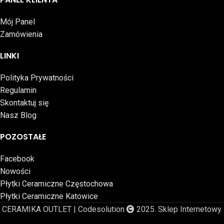
Mój Panel
Zamówienia
LINKI
Polityka Prywatności
Regulamin
Skontaktuj się
Nasz Blog
POZOSTAŁE
Facebook
Nowości
Płytki Ceramiczne Częstochowa
Płytki Ceramiczne Katowice
CERAMIKA OUTLET | Codesolution
2025. Sklep Internetowy.