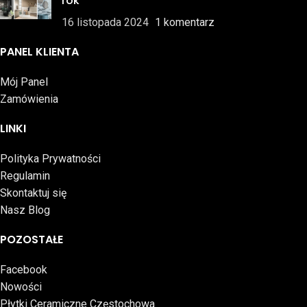
rok
16 listopada 2024
1 komentarz
PANEL KLIENTA
Mój Panel
Zamówienia
LINKI
Polityka Prywatności
Regulamin
Skontaktuj się
Nasz Blog
POZOSTAŁE
Facebook
Nowości
Płytki Ceramiczne Częstochowa