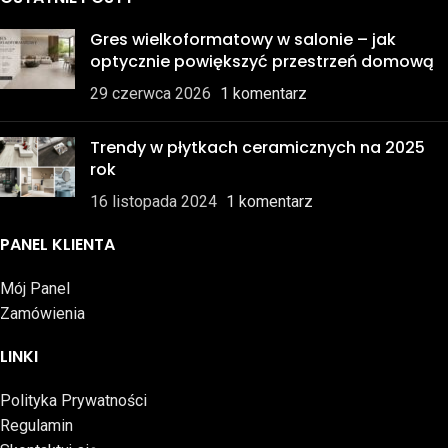
Gres wielkoformatowy w salonie – jak
optycznie powiększyć przestrzeń domową
29 czerwca 2026
1 komentarz
Trendy w płytkach ceramicznych na 2025
rok
16 listopada 2024
1 komentarz
PANEL KLIENTA
Mój Panel
Zamówienia
LINKI
Polityka Prywatności
Regulamin