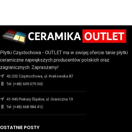
Płytki Częstochowa - OUTLET ma w swojej ofercie tanie płytki
ceramiczne największych producentów polskich oraz
zagranicznych. Zapraszamy!
42-202 Częstochowa, ul. Krakowska 87
Tel: (+48) 609 079 302
-------------------------------------------------------------------------
41-940 Piekary Śląskie, ul. Graniczna 19
Tel: (+48) 668 984 412
-------------------------------------------------------------------------
OSTATNIE POSTY