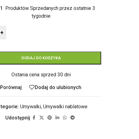
1
Produktów Sprzedanych przez ostatnie 3
tygodnie
+
DODAJ DO KOSZYKA
Ostania cena sprzed 30 dni
Porównaj
Dodaj do ulubionych
tegorie:
Umywalki
,
Umywalki nablatowe
Udostępnij