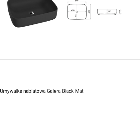
Umywalka nablatowa Galera Black Mat