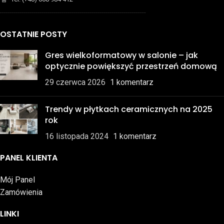
-------------------------------------------------------------------------
OSTATNIE POSTY
Gres wielkoformatowy w salonie – jak
optycznie powiększyć przestrzeń domową
29 czerwca 2026
1 komentarz
Trendy w płytkach ceramicznych na 2025
rok
16 listopada 2024
1 komentarz
PANEL KLIENTA
Mój Panel
Zamówienia
LINKI