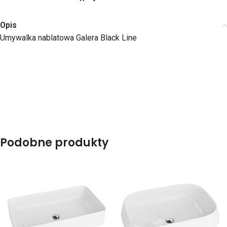
Opis
Umywalka nablatowa Galera Black Line
Podobne produkty