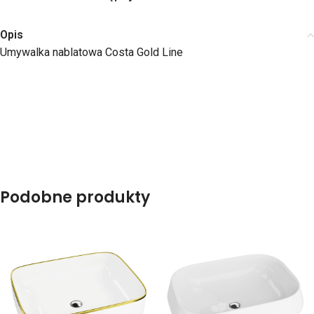
Opis
Umywalka nablatowa Costa Gold Line
Podobne produkty