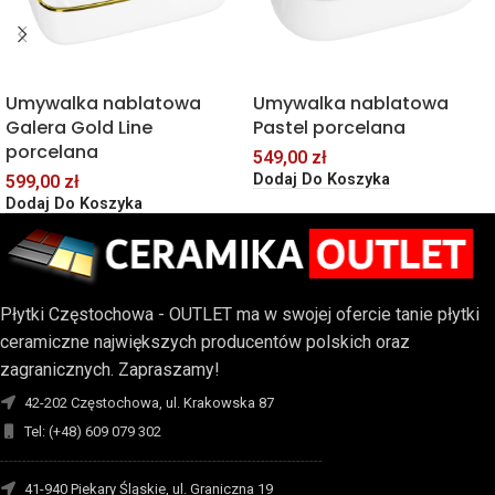
Umywalka nablatowa
Umywalka nablatowa
Galera Gold Line
Pastel porcelana
porcelana
549,00
zł
Dodaj Do Koszyka
599,00
zł
Dodaj Do Koszyka
Płytki Częstochowa - OUTLET ma w swojej ofercie tanie płytki
ceramiczne największych producentów polskich oraz
zagranicznych. Zapraszamy!
42-202 Częstochowa, ul. Krakowska 87
Tel: (+48) 609 079 302
-------------------------------------------------------------------------
41-940 Piekary Śląskie, ul. Graniczna 19