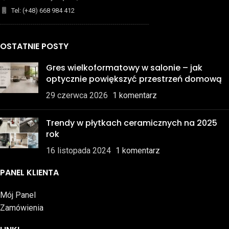
Tel: (+48) 668 984 412
-------------------------------------------------------------------------
OSTATNIE POSTY
Gres wielkoformatowy w salonie – jak
optycznie powiększyć przestrzeń domową
29 czerwca 2026
1 komentarz
Trendy w płytkach ceramicznych na 2025
rok
16 listopada 2024
1 komentarz
PANEL KLIENTA
Mój Panel
Zamówienia