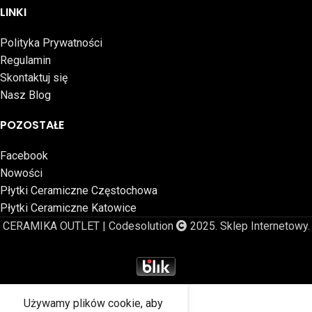
LINKI
Polityka Prywatności
Regulamin
Skontaktuj się
Nasz Blog
POZOSTAŁE
Facebook
Nowości
Płytki Ceramiczne Częstochowa
Płytki Ceramiczne Katowice
CERAMIKA OUTLET | Codesolution
2025. Sklep Internetowy.
Używamy plików cookie, aby