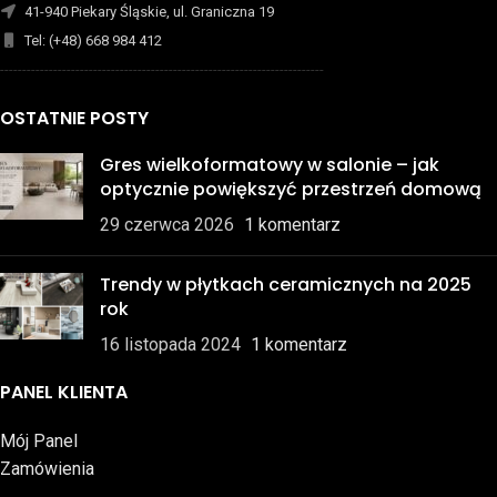
41-940 Piekary Śląskie, ul. Graniczna 19
Tel: (+48) 668 984 412
-------------------------------------------------------------------------
OSTATNIE POSTY
Gres wielkoformatowy w salonie – jak
optycznie powiększyć przestrzeń domową
29 czerwca 2026
1 komentarz
Trendy w płytkach ceramicznych na 2025
rok
16 listopada 2024
1 komentarz
PANEL KLIENTA
Mój Panel
Zamówienia