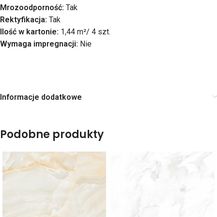
Mrozoodporność:
Tak
Rektyfikacja:
Tak
Ilość w kartonie:
1,44 m²/ 4 szt.
Wymaga impregnacji:
Nie
Informacje dodatkowe
Podobne produkty