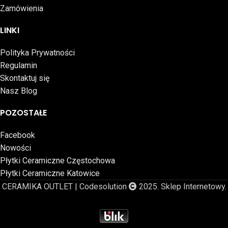
Zamówienia
LINKI
Polityka Prywatności
Regulamin
Skontaktuj się
Nasz Blog
POZOSTAŁE
Facebook
Nowości
Płytki Ceramiczne Częstochowa
Płytki Ceramiczne Katowice
CERAMIKA OUTLET | Codesolution
2025. Sklep Internetowy.