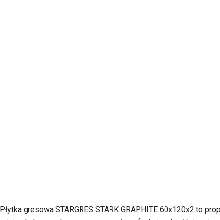
Płytka gresowa STARGRES STARK GRAPHITE 60x120x2 to propozy