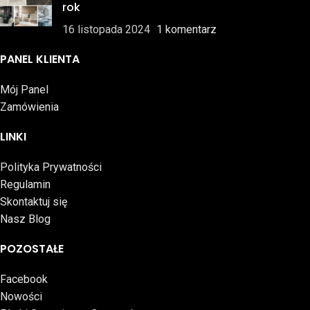
rok
16 listopada 2024
1 komentarz
PANEL KLIENTA
Mój Panel
Zamówienia
LINKI
Polityka Prywatności
Regulamin
Skontaktuj się
Nasz Blog
POZOSTAŁE
Facebook
Nowości