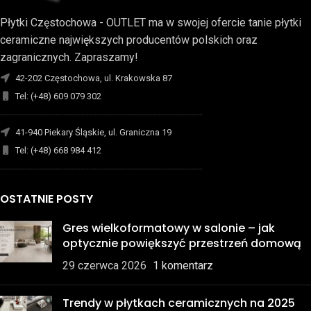
Płytki Częstochowa - OUTLET ma w swojej ofercie tanie płytki
ceramiczne największych producentów polskich oraz
zagranicznych. Zapraszamy!
42-202 Częstochowa, ul. Krakowska 87
Tel: (+48) 609 079 302
-------------------------------------------------------------------------
41-940 Piekary Śląskie, ul. Graniczna 19
Tel: (+48) 668 984 412
-------------------------------------------------------------------------
OSTATNIE POSTY
Gres wielkoformatowy w salonie – jak
optycznie powiększyć przestrzeń domową
29 czerwca 2026
1 komentarz
Trendy w płytkach ceramicznych na 2025