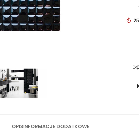
25
OPIS
INFORMACJE DODATKOWE