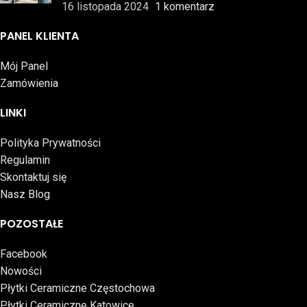
16 listopada 2024
1 komentarz
PANEL KLIENTA
Mój Panel
Zamówienia
LINKI
Polityka Prywatności
Regulamin
Skontaktuj się
Nasz Blog
POZOSTAŁE
Facebook
Nowości
Płytki Ceramiczne Częstochowa
Płytki Ceramiczne Katowice