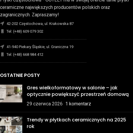
ceramiczne największych producentów polskich oraz
zagranicznych. Zapraszamy!
42-202 Częstochowa, ul. Krakowska 87
Tel: (+48) 609 079 302
-------------------------------------------------------------------------
41-940 Piekary Śląskie, ul. Graniczna 19
Tel: (+48) 668 984 412
-------------------------------------------------------------------------
OSTATNIE POSTY
Gres wielkoformatowy w salonie – jak
optycznie powiększyć przestrzeń domową
29 czerwca 2026
1 komentarz
Trendy w płytkach ceramicznych na 2025
rok