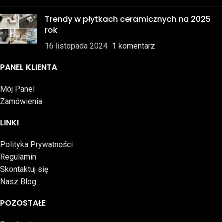
Trendy w płytkach ceramicznych na 2025
rok
16 listopada 2024
1 komentarz
PANEL KLIENTA
Mój Panel
Zamówienia
LINKI
Polityka Prywatności
Regulamin
Skontaktuj się
Nasz Blog
POZOSTAŁE