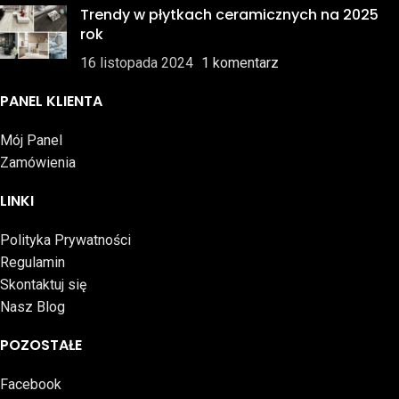
Trendy w płytkach ceramicznych na 2025
rok
16 listopada 2024
1 komentarz
PANEL KLIENTA
Mój Panel
Zamówienia
LINKI
Polityka Prywatności
Regulamin
Skontaktuj się
Nasz Blog
POZOSTAŁE
Facebook