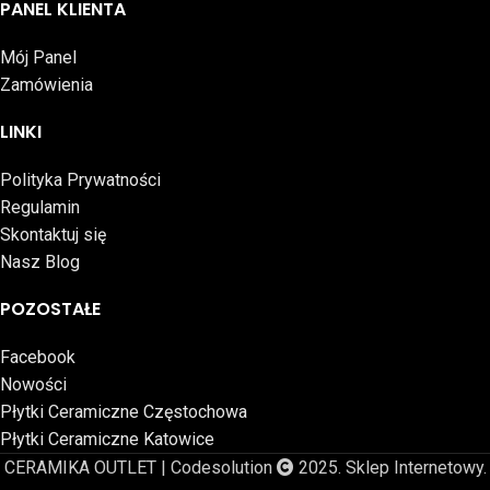
PANEL KLIENTA
Mój Panel
Zamówienia
LINKI
Polityka Prywatności
Regulamin
Skontaktuj się
Nasz Blog
POZOSTAŁE
Facebook
Nowości
Płytki Ceramiczne Częstochowa
Płytki Ceramiczne Katowice
CERAMIKA OUTLET | Codesolution
2025. Sklep Internetowy.