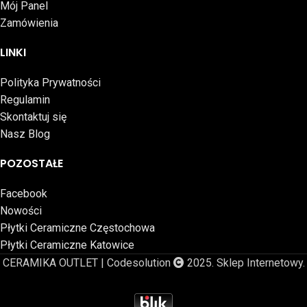
Mój Panel
Zamówienia
LINKI
Polityka Prywatności
Regulamin
Skontaktuj się
Nasz Blog
POZOSTAŁE
Facebook
Nowości
Płytki Ceramiczne Częstochowa
Płytki Ceramiczne Katowice
CERAMIKA OUTLET | Codesolution
2025. Sklep Internetowy.