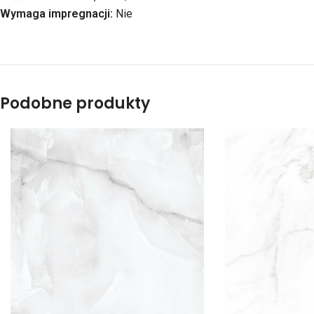
Wymaga impregnacji:
Nie
Podobne produkty