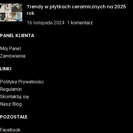
Trendy w płytkach ceramicznych na 2025
rok
16 listopada 2024
1 komentarz
PANEL KLIENTA
Mój Panel
Zamówienia
LINKI
Polityka Prywatności
Regulamin
Skontaktuj się
Nasz Blog
POZOSTAŁE
Facebook