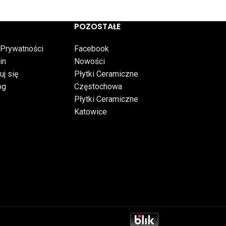
POZOSTAŁE
 Prywatności
Facebook
in
Nowości
uj się
Płytki Ceramiczne
og
Częstochowa
Płytki Ceramiczne
Katowice