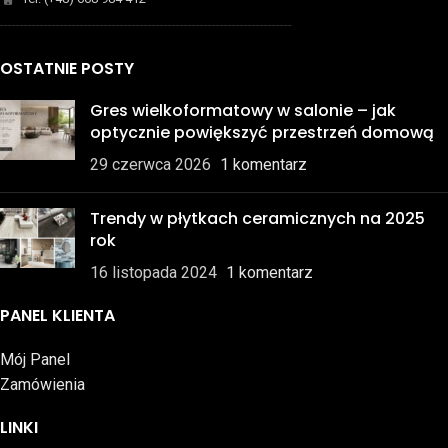
-------------------------------------------------------------------------
OSTATNIE POSTY
Gres wielkoformatowy w salonie – jak
optycznie powiększyć przestrzeń domową
29 czerwca 2026
1 komentarz
Trendy w płytkach ceramicznych na 2025
rok
16 listopada 2024
1 komentarz
PANEL KLIENTA
Mój Panel
Zamówienia
LINKI