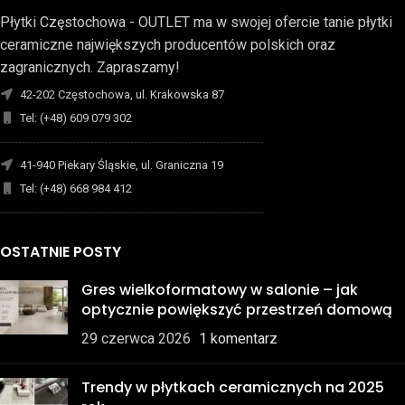
Płytki Częstochowa - OUTLET ma w swojej ofercie tanie płytki
ceramiczne największych producentów polskich oraz
zagranicznych. Zapraszamy!
42-202 Częstochowa, ul. Krakowska 87
Tel: (+48) 609 079 302
-------------------------------------------------------------------------
41-940 Piekary Śląskie, ul. Graniczna 19
Tel: (+48) 668 984 412
-------------------------------------------------------------------------
OSTATNIE POSTY
Gres wielkoformatowy w salonie – jak
optycznie powiększyć przestrzeń domową
29 czerwca 2026
1 komentarz
Trendy w płytkach ceramicznych na 2025