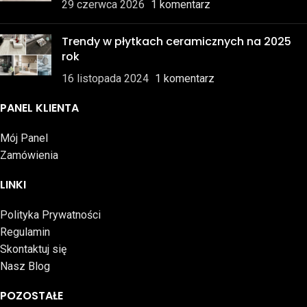
29 czerwca 2026
1 komentarz
Trendy w płytkach ceramicznych na 2025
rok
16 listopada 2024
1 komentarz
PANEL KLIENTA
Mój Panel
Zamówienia
LINKI
Polityka Prywatności
Regulamin
Skontaktuj się
Nasz Blog
POZOSTAŁE