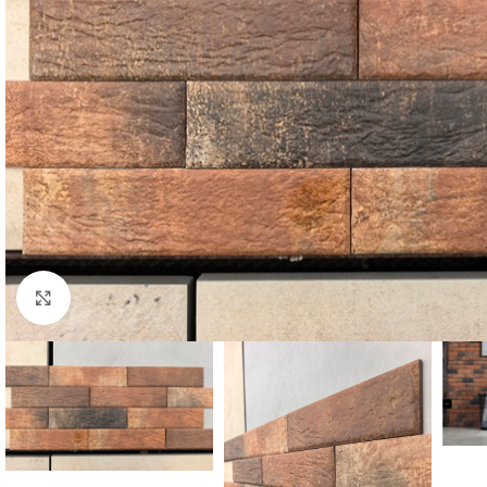
Kliknij aby powiększyć