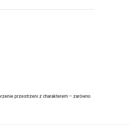
rzenie przestrzeni z charakterem – zarówno