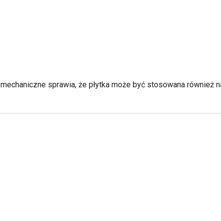
 mechaniczne sprawia, że płytka może być stosowana również n