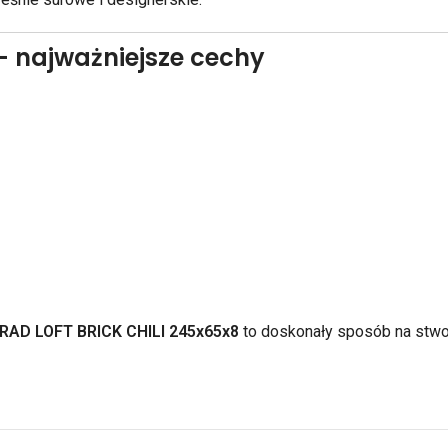
– najważniejsze cechy
RAD LOFT BRICK CHILI 245x65x8
to doskonały sposób na stwo