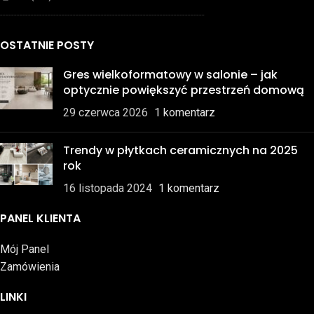
-------------------------------------------------------------------------
OSTATNIE POSTY
Gres wielkoformatowy w salonie – jak
optycznie powiększyć przestrzeń domową
29 czerwca 2026
1 komentarz
Trendy w płytkach ceramicznych na 2025
rok
16 listopada 2024
1 komentarz
PANEL KLIENTA
Mój Panel
Zamówienia
LINKI