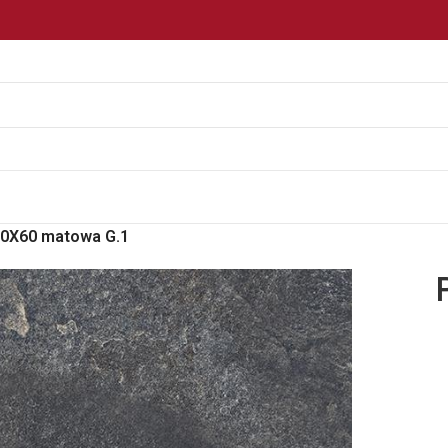
0X60 matowa G.1