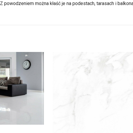
Z powodzeniem można kłaść je na podestach, tarasach i balkona