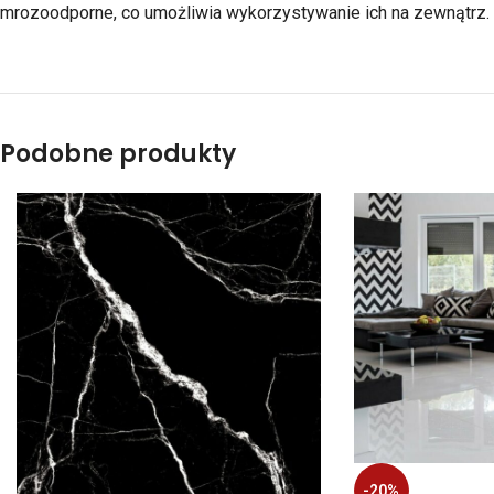
mrozoodporne, co umożliwia wykorzystywanie ich na zewnątrz. 
Podobne produkty
-20%