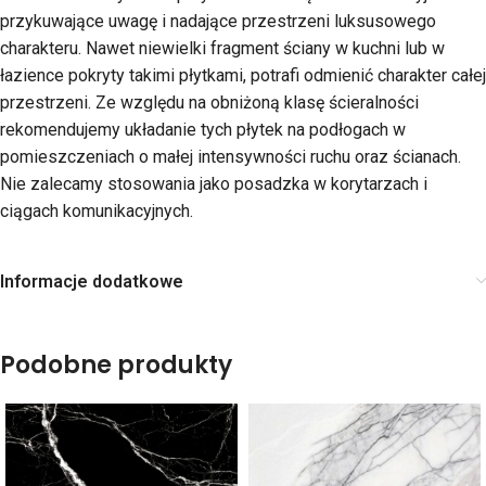
przykuwające uwagę i nadające przestrzeni luksusowego
charakteru. Nawet niewielki fragment ściany w kuchni lub w
łazience pokryty takimi płytkami, potrafi odmienić charakter całej
przestrzeni. Ze względu na obniżoną klasę ścieralności
rekomendujemy układanie tych płytek na podłogach w
pomieszczeniach o małej intensywności ruchu oraz ścianach.
Nie zalecamy stosowania jako posadzka w korytarzach i
ciągach komunikacyjnych.
Informacje dodatkowe
Podobne produkty