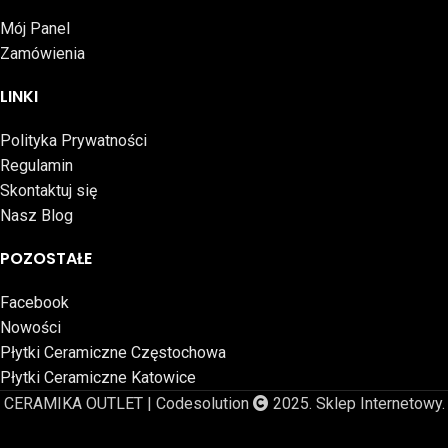
Mój Panel
Zamówienia
LINKI
Polityka Prywatności
Regulamin
Skontaktuj się
Nasz Blog
POZOSTAŁE
Facebook
Nowości
Płytki Ceramiczne Częstochowa
Płytki Ceramiczne Katowice
CERAMIKA OUTLET | Codesolution
2025. Sklep Internetowy.