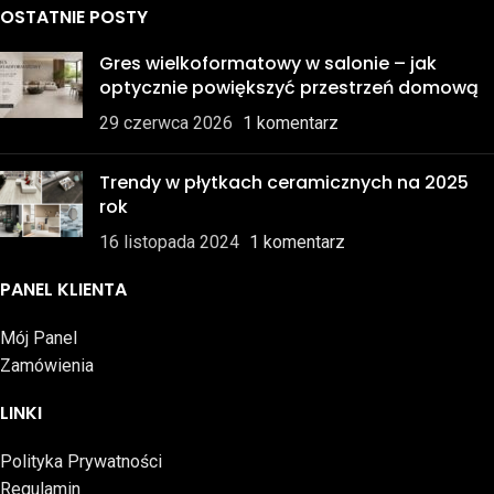
OSTATNIE POSTY
Gres wielkoformatowy w salonie – jak
optycznie powiększyć przestrzeń domową
29 czerwca 2026
1 komentarz
Trendy w płytkach ceramicznych na 2025
rok
16 listopada 2024
1 komentarz
PANEL KLIENTA
Mój Panel
Zamówienia
LINKI
Polityka Prywatności
Regulamin