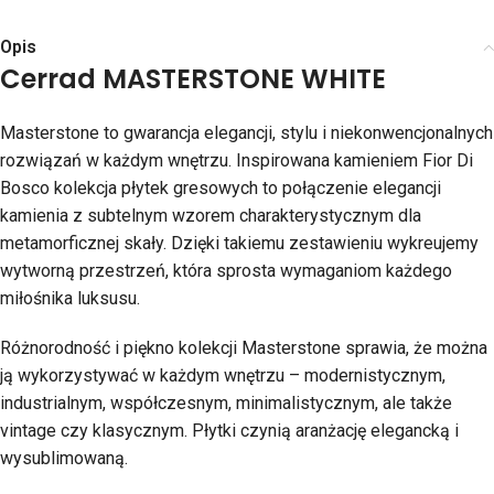
Opis
Cerrad MASTERSTONE WHITE
Masterstone to gwarancja elegancji, stylu i niekonwencjonalnych
rozwiązań w każdym wnętrzu. Inspirowana kamieniem Fior Di
Bosco kolekcja płytek gresowych to połączenie elegancji
kamienia z subtelnym wzorem charakterystycznym dla
metamorficznej skały. Dzięki takiemu zestawieniu wykreujemy
wytworną przestrzeń, która sprosta wymaganiom każdego
miłośnika luksusu.
Różnorodność i piękno kolekcji Masterstone sprawia, że można
ją wykorzystywać w każdym wnętrzu – modernistycznym,
industrialnym, współczesnym, minimalistycznym, ale także
vintage czy klasycznym. Płytki czynią aranżację elegancką i
wysublimowaną.