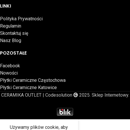
LINKI
Polityka Prywatności
Regulamin
Skontaktuj się
Nasz Blog
POZOSTAŁE
Facebook
Nowości
Płytki Ceramiczne Częstochowa
Płytki Ceramiczne Katowice
CERAMIKA OUTLET | Codesolution
2025. Sklep Internetowy.
Używamy plików cookie, aby