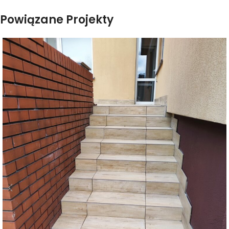
Powiązane Projekty