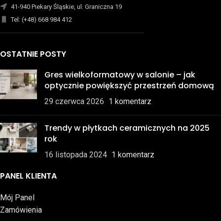
41-940 Piekary Śląskie, ul. Graniczna 19
Tel: (+48) 668 984 412
-------------------------------------------------------------------------
OSTATNIE POSTY
Gres wielkoformatowy w salonie – jak
optycznie powiększyć przestrzeń domową
29 czerwca 2026
1 komentarz
Trendy w płytkach ceramicznych na 2025
rok
16 listopada 2024
1 komentarz
PANEL KLIENTA
Mój Panel
Zamówienia